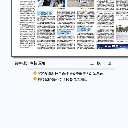
第007版：
科技·应急
上一版
下一版
2025年度科技工作领域最美重庆人名单发布
科技赋能强宣传 全民参与筑防线