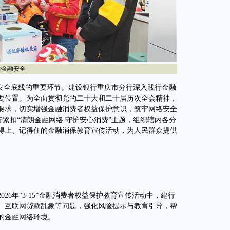
体金融安全
安全底线的重要环节。建设银行重庆市分行深入践行金融
要位置。为全面贯彻党的二十大和二十届历次全会精神，
要求，切实增强金融消费者权益保护意识，筑牢网络安全
建行紧扣“清朗金融网络 守护安心消费”主题，组织辖内各分
得上、记得住的金融消保教育宣传活动，为人民群众提供
6年“3·15”金融消费者权益保护教育宣传活动中，建行
、互联网贷款乱象等问题，强化风险提示与教育引导，帮
的金融网络环境。