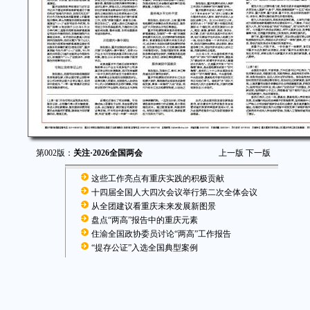
第002版：
关注·2026全国两会
上一版
下一版
这些工作亮点有重庆实践的积极贡献
十四届全国人大四次会议举行第二次全体会议
从全团建议看重庆未来发展新图景
盘点“两高”报告中的重庆元素
住渝全国政协委员讨论“两高”工作报告
“提存公证”入选全国典型案例