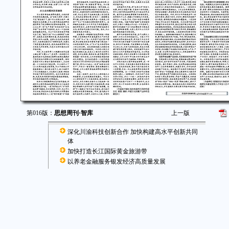
第016版：
思想周刊·智库
上一版
深化川渝科技创新合作 加快构建高水平创新共同
体
加快打造长江国际黄金旅游带
以养老金融服务银发经济高质量发展