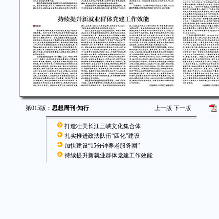
第015版：
思想周刊·知行
上一版
下一版
打造壮美长江三峡文化集合体
扎实推进政法队伍“四化”建设
加快建设“15分钟养老服务圈”
持续提升新就业群体党建工作效能