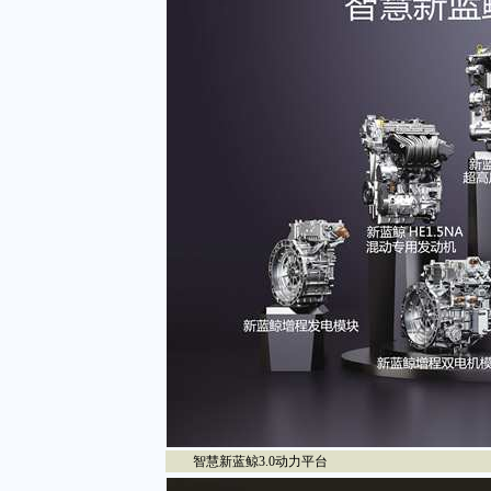
智慧新蓝鲸3.0动力平台