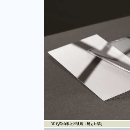
3D热弯纳米微晶玻璃（昆仑玻璃）