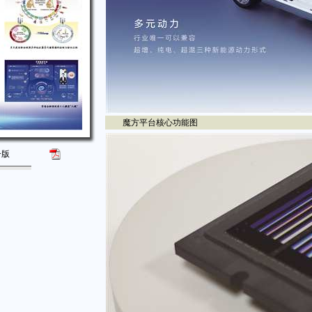
魔方平台核心功能图
一版