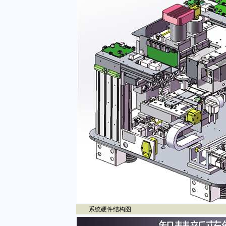
系统硬件结构图