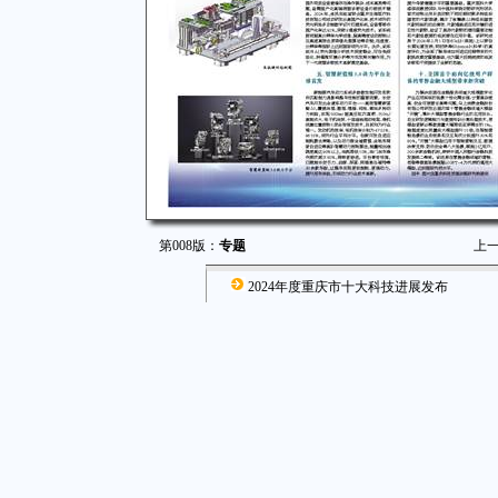
第008版：
专题
上
2024年度重庆市十大科技进展发布