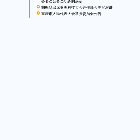
务委员会委员职务的决定
胡衡华出席亚洲科技大会并作峰会主旨演讲
重庆市人民代表大会常务委员会公告