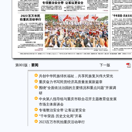
第001版：
要闻
下一版
共创中华民族绵长福祉，共享民族复兴伟大荣光
重庆奋力书写民营经济高质量发展新篇章
围绕“全面依法治国的主要情况和重点问题”开展调
研
中央第八指导组与重庆市联合召开主题教育促发展
市场主体座谈会
专项整治安全带 让客运更安全
“千年荣昌·历史文化周”开幕
2023百万市民拍重庆活动举行