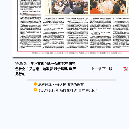
第003版：
学习贯彻习近平新时代中国特
色社会主义思想主题教育 以学铸魂·重庆
上一版
下一版
见行动
培根铸魂 办好人民满意的教育
学思想见行动 品牌化打造“青年讲师团”