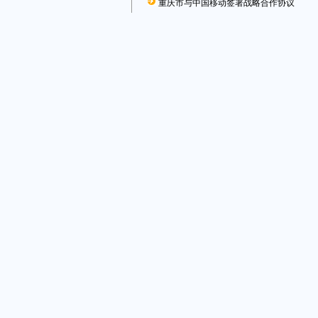
重庆市与中国移动签署战略合作协议