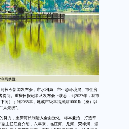
利局供图）
河长令新闻发布会，市水利局、市生态环境局、市住房
提问。重庆日报记者从发布会上获悉，到2027年，我市
下同）；到2035年，建成市级幸福河湖1000条（座）以
“风景线”。
士的努力，重庆河长制进入全面强化、标本兼治、打造幸
常务副主任江夏介绍，六年来，临江河、龙河、荣峰河、璧