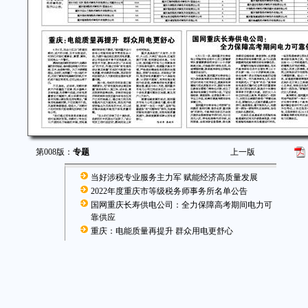
第008版：
专题
上一版
当好涉税专业服务主力军 赋能经济高质量发展
2022年度重庆市等级税务师事务所名单公告
国网重庆长寿供电公司：全力保障高考期间电力可
靠供应
重庆：电能质量再提升 群众用电更舒心