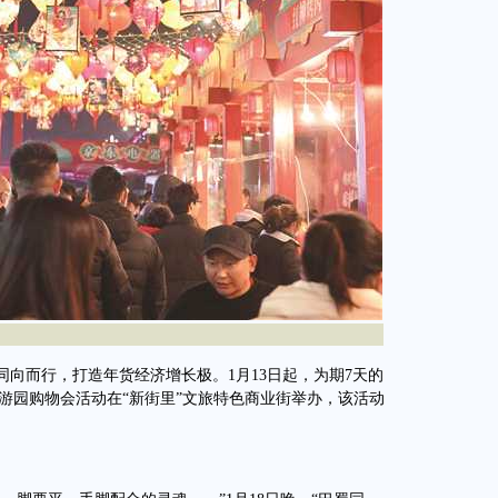
而行，打造年货经济增长极。1月13日起，为期7天的
乐游园购物会活动在“新街里”文旅特色商业街举办，该活动