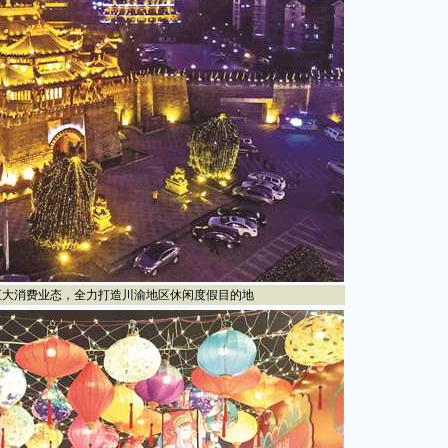
大消费业态，全力打造川渝地区休闲度假目的地