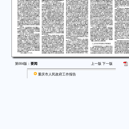
第004版：
要闻
上一版
下一版
重庆市人民政府工作报告