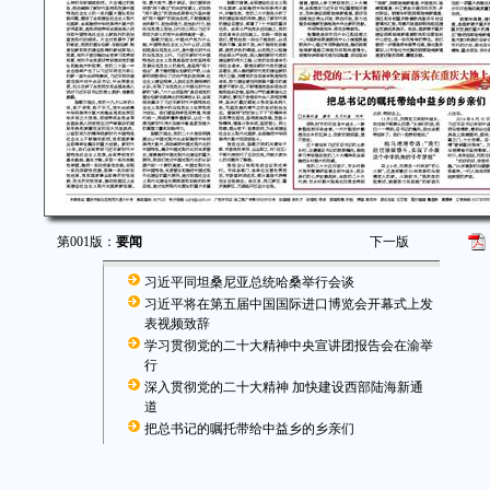
第001版：
要闻
下一版
习近平同坦桑尼亚总统哈桑举行会谈
习近平将在第五届中国国际进口博览会开幕式上发
表视频致辞
学习贯彻党的二十大精神中央宣讲团报告会在渝举
行
深入贯彻党的二十大精神 加快建设西部陆海新通
道
把总书记的嘱托带给中益乡的乡亲们