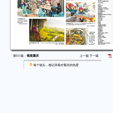
第011版：
视觉重庆
上一版
下一版
每个镜头，都记录着对重庆的热爱