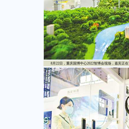
8月22日，重庆国博中心2022智博会现场，嘉宾正在