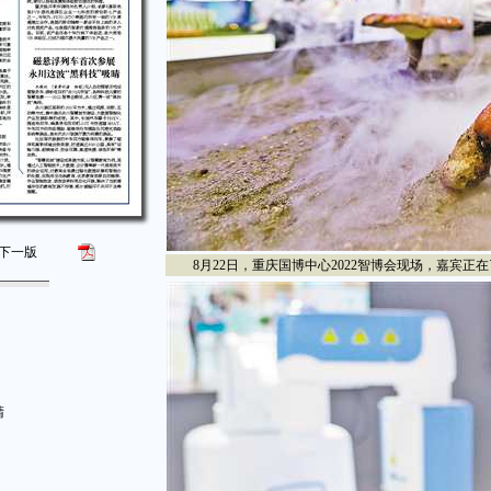
下一版
8月22日，重庆国博中心2022智博会现场，嘉宾正在了
睛