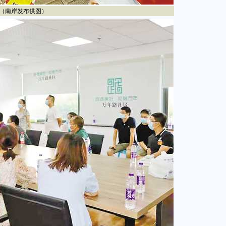
（南岸发布供图）