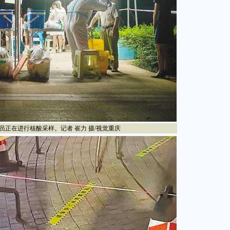
正在进行核酸采样。记者 崔力 摄/视觉重庆