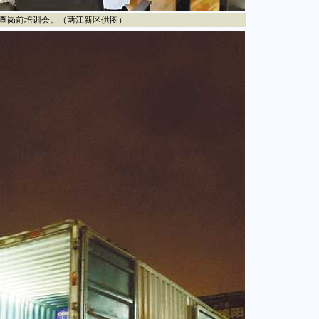
查岗前培训会。（两江新区供图）