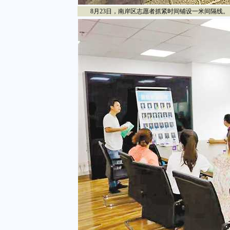
8月23日，南岸区志愿者抓紧时间铺设一米间隔线。