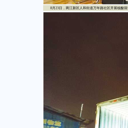
8月23日，两江新区人和街道万年路社区开展核酸筛