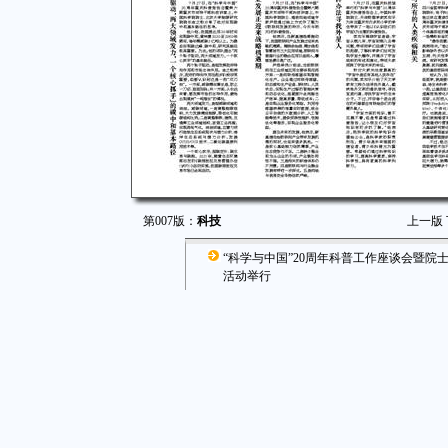
第007版：
科技
上一版
“科学与中国”20周年科普工作座谈会暨院
活动举行