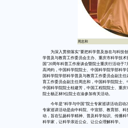
周忠和
为深入贯彻落实“要把科学普及放在与科技创
学普及与教育工作委员会主办、重庆市科学技术
国”20周年科普工作座谈会暨院士重庆行活动于7
高鸿钧，中国科学院院士、中国科学院学部科学
国科学院学部科学普及与教育工作委员会副主任
育工作委员会副主任周忠和，中国科学院院士、
中国科学院院士桂建芳，中国工程院院士、重庆
院士杨正林9位院士在渝参加有关活动。
今年是“科学与中国”院士专家巡讲活动启动20
专家巡讲活动是由中科院、中宣部、教育部、科
动，旨在弘扬科学精神、普及科学知识、传播科
科学家，让科学亲近公众、让公众理解科学。