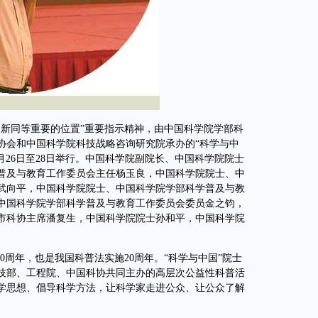
新同等重要的位置”重要指示精神，由中国科学院学部科
协会和中国科学院科技战略咨询研究院承办的“科学与中
月26日至28日举行。中国科学院副院长、中国科学院院士
普及与教育工作委员会主任杨玉良，中国科学院院士、中
武向平，中国科学院院士、中国科学院学部科学普及与教
中国科学院学部科学普及与教育工作委员会委员金之钧，
市科协主席潘复生，中国科学院院士孙和平，中国科学院
周年，也是我国科普法实施20周年。“科学与中国”院士
技部、工程院、中国科协共同主办的高层次公益性科普活
学思想、倡导科学方法，让科学家走进公众、让公众了解