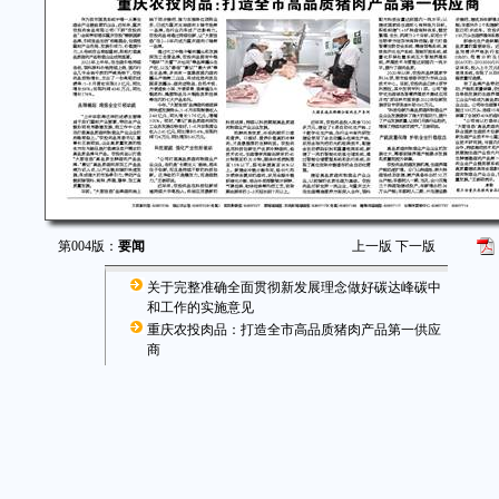
第004版：
要闻
上一版
下一版
关于完整准确全面贯彻新发展理念做好碳达峰碳中
和工作的实施意见
重庆农投肉品：打造全市高品质猪肉产品第一供应
商