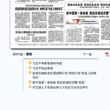
第001版：
要闻
下一版
习近平考察香港科学园
习近平抵达香港
提速实施轨道交通成网计划 加快打造“轨道上的都
市区”
新中国第一条铁路 搭起双城经济圈“骨架”
市五届人大常委会第七十四次主任会议举行