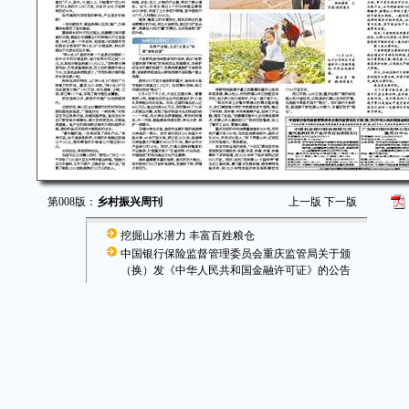
第008版：
乡村振兴周刊
上一版
下一版
挖掘山水潜力 丰富百姓粮仓
中国银行保险监督管理委员会重庆监管局关于颁
（换）发《中华人民共和国金融许可证》的公告