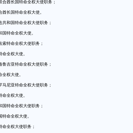
合酋长国特命全权大使职务；
酋长国特命全权大使。
共和国特命全权大使职务；
国特命全权大使。
索特命全权大使职务；
特命全权大使。
鲁吉亚特命全权大使职务；
命全权大使。
马尼亚特命全权大使职务；
特命全权大使。
国特命全权大使职务；
国特命全权大使。
命全权大使职务；