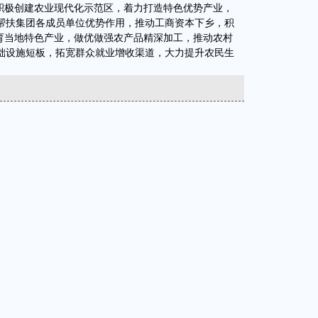
，积极创建农业现代化示范区，着力打造特色优势产业，
帮扶集团各成员单位优势作用，推动工商资本下乡，积
培育当地特色产业，做优做强农产品精深加工，推动农村
础设施短板，拓宽群众就业增收渠道，大力提升农民生