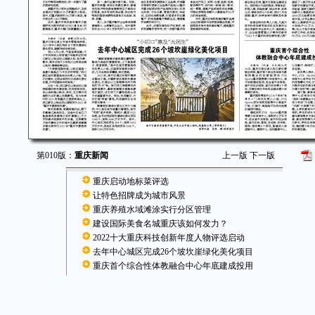
第010版：
重庆新闻
上一版
下一版
重庆启动地标菜评选
让特色招牌成为城市风景
重庆养殖水域滩涂实行分区管理
建设国际美食名城重庆该如何发力？
2022十大重庆科技创新年度人物评选启动
去年中心城区完成26个坡坎崖绿化美化项目
重庆首个综合性体教融合中心年底建成投用