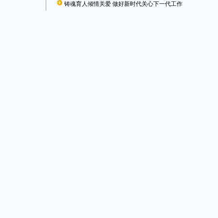
铸魂育人倾情关爱 做好新时代关心下一代工作