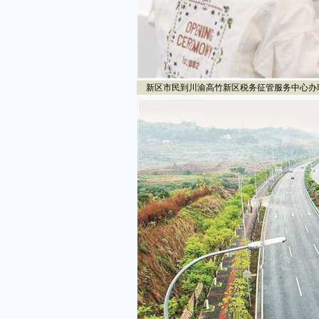
新区市民到川渝高竹新区税务征管服务中心办