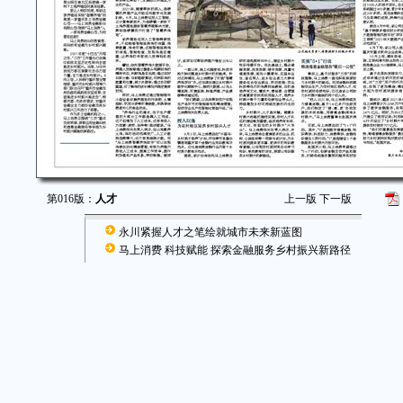
第016版：
人才
上一版
下一版
永川紧握人才之笔绘就城市未来新蓝图
马上消费 科技赋能 探索金融服务乡村振兴新路径