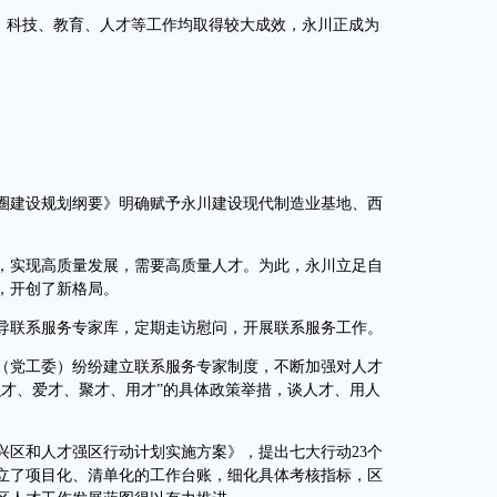
，科技、教育、人才等工作均取得较大成效，永川正成为
建设规划纲要》明确赋予永川建设现代制造业基地、西
实现高质量发展，需要高质量人才。为此，永川立足自
，开创了新格局。
联系服务专家库，定期走访慰问，开展联系服务工作。
党工委）纷纷建立联系服务专家制度，不断加强对人才
识才、爱才、聚才、用才”的具体政策举措，谈人才、用人
区和人才强区行动计划实施方案》，提出七大行动23个
立了项目化、清单化的工作台账，细化具体考核指标，区