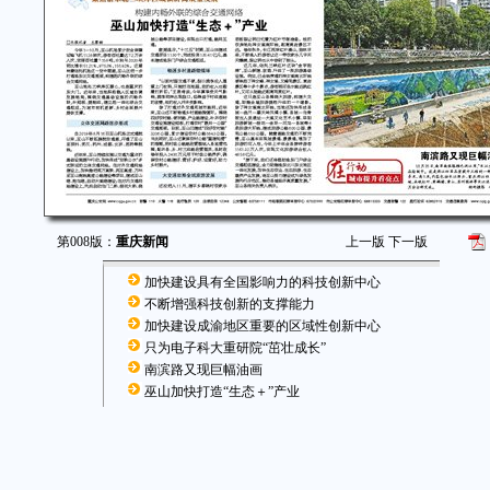
第008版：
重庆新闻
上一版
下一版
加快建设具有全国影响力的科技创新中心
不断增强科技创新的支撑能力
加快建设成渝地区重要的区域性创新中心
只为电子科大重研院“茁壮成长”
南滨路又现巨幅油画
巫山加快打造“生态＋”产业