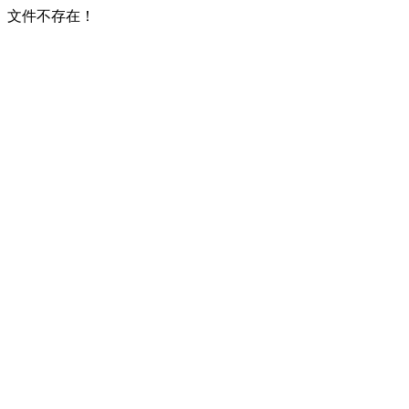
文件不存在！