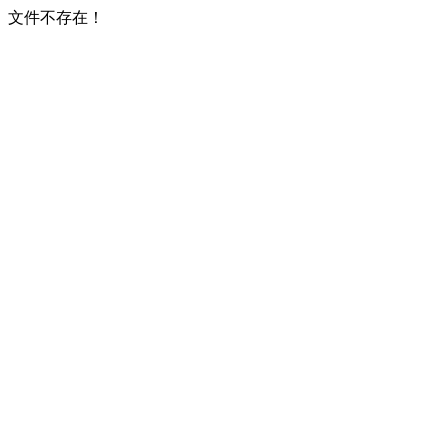
文件不存在！