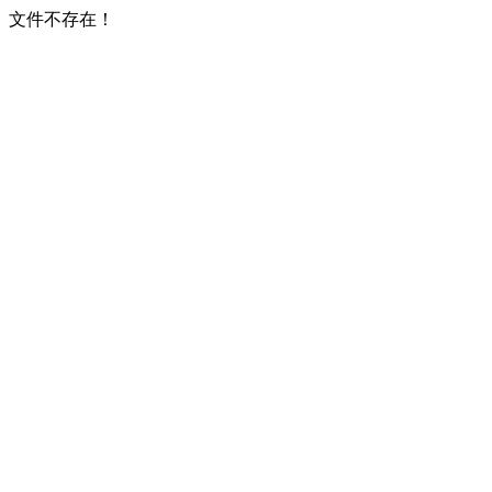
文件不存在！