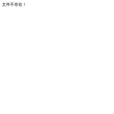
文件不存在！