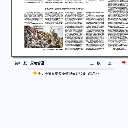
第010版：
应急管理
上一版
下一版
全力推进重庆应急管理体系和能力现代化