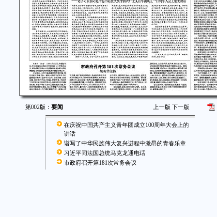
第002版：
要闻
上一版
下一版
在庆祝中国共产主义青年团成立100周年大会上的
讲话
谱写了中华民族伟大复兴进程中激昂的青春乐章
习近平同法国总统马克龙通电话
市政府召开第181次常务会议