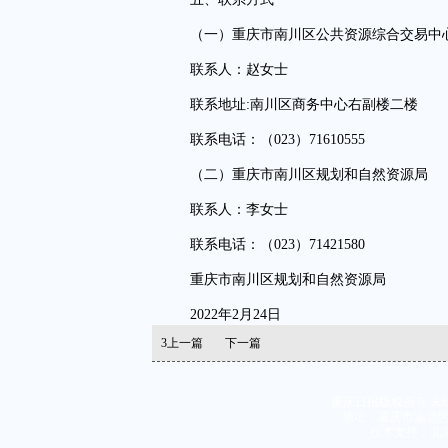
（一）重庆市南川区公共资源综合交易中
联系人：赵女士
联系地址:南川区商务中心右副楼二楼
联系电话：（023）71610555
（二）重庆市南川区规划和自然资源局
联系人：李女士
联系电话：（023）71421580
重庆市南川区规划和自然资源局
2022年2月24日
3
上一篇
下一篇
重庆日报版权所有 未
地址：重庆市渝北区同茂
技术支持：北