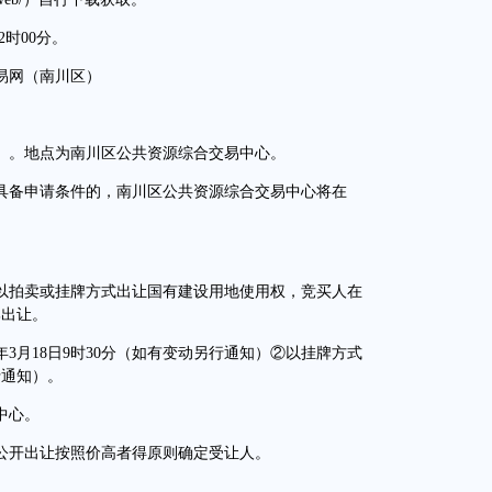
2时00分。
易网（南川区）
。
。地点为南川区公共资源综合交易中心。
备申请条件的，南川区公共资源综合交易中心将在
拍卖或挂牌方式出让国有建设用地使用权，竞买人在
牌出让。
3月18日9时30分（如有变动另行通知）②以挂牌方式
行通知）。
中心。
开出让按照价高者得原则确定受让人。