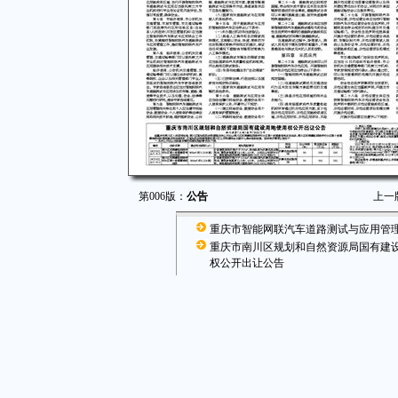
第006版：
公告
上一
重庆市智能网联汽车道路测试与应用管
重庆市南川区规划和自然资源局国有建
权公开出让公告