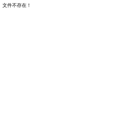
文件不存在！