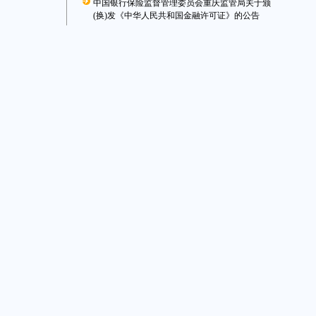
中国银行保险监督管理委员会重庆监管局关于颁
(换)发《中华人民共和国金融许可证》的公告