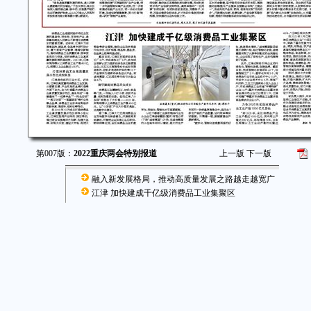
第007版：
2022重庆两会特别报道
上一版
下一版
融入新发展格局，推动高质量发展之路越走越宽广
江津 加快建成千亿级消费品工业集聚区