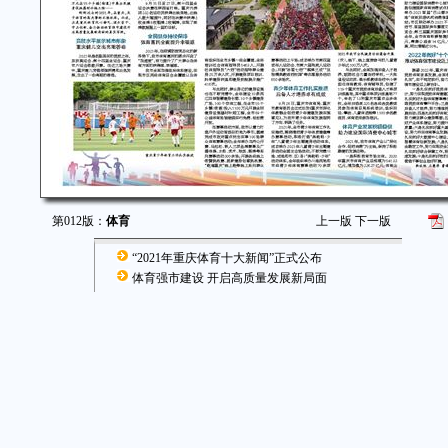
第012版：
体育
上一版
下一版
“2021年重庆体育十大新闻”正式公布
体育强市建设 开启高质量发展新局面