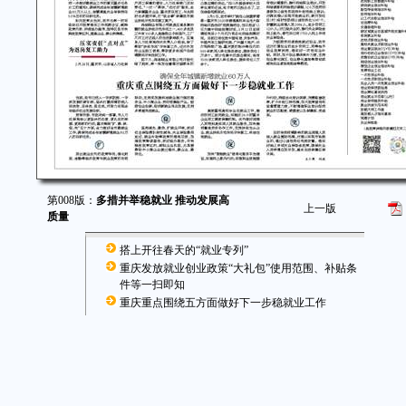
第008版：
多措并举稳就业 推动发展高
上一版
质量
搭上开往春天的“就业专列”
重庆发放就业创业政策“大礼包”使用范围、补贴条
件等一扫即知
重庆重点围绕五方面做好下一步稳就业工作